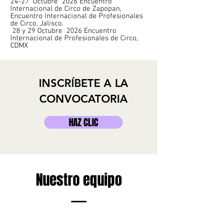
24-27 Octubre 2026 Encuentro
Internacional de Circo de Zapopan,
Encuentro Internacional de Profesionales
de Circo, Jalisco.
28 y 29 Octubre 2026 Encuentro
Internacional de Profesionales de Circo,
CDMX
INSCRÍBETE A LA
CONVOCATORIA
HAZ CLIC
Nuestro equipo