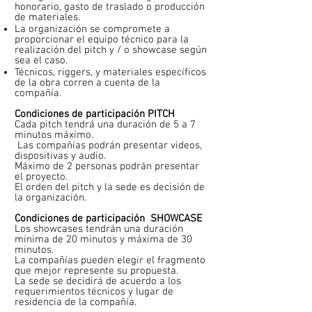
honorario, gasto de traslado o producción
de materiales.
La organización se compromete a
proporcionar el equipo técnico para la
realización del pitch y / o showcase según
sea el caso.
Técnicos, riggers, y materiales específicos
de la obra corren a cuenta de la
compañía.
Condiciones de participación PITCH
Cada pitch tendrá una duración de 5 a 7
minutos máximo.
Las compañías podrán presentar videos,
dispositivas y audio.
Máximo de 2 personas podrán presentar
el proyecto.
El orden del pitch y la sede es decisión de
la organización.
Condiciones de participación SHOWCASE
Los showcases tendrán una duración
minima de 20 minutos y máxima de 30
minutos.
La compañías pueden elegir el fragmento
que mejor represente su propuesta.
La sede se decidirá de acuerdo a los
requerimientos técnicos y lugar de
residencia de la compañía.