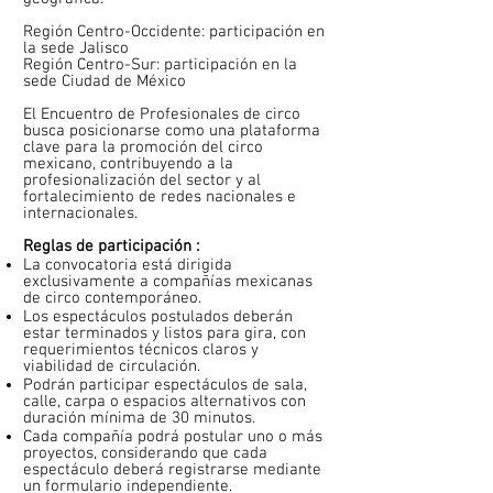
Región Centro-Occidente: participación en
la sede Jalisco
Región Centro-Sur: participación en la
sede Ciudad de México
El Encuentro de Profesionales de circo
busca posicionarse como una plataforma
clave para la promoción del circo
mexicano, contribuyendo a la
profesionalización del sector y al
fortalecimiento de redes nacionales e
internacionales.
Reglas de participación :
La convocatoria está dirigida
exclusivamente a compañías mexicanas
de circo contemporáneo.
Los espectáculos postulados deberán
estar terminados y listos para gira, con
requerimientos técnicos claros y
viabilidad de circulación.
Podrán participar espectáculos de sala,
calle, carpa o espacios alternativos con
duración mínima de 30 minutos.
Cada compañía podrá postular uno o más
proyectos, considerando que cada
espectáculo deberá registrarse mediante
un formulario independiente.