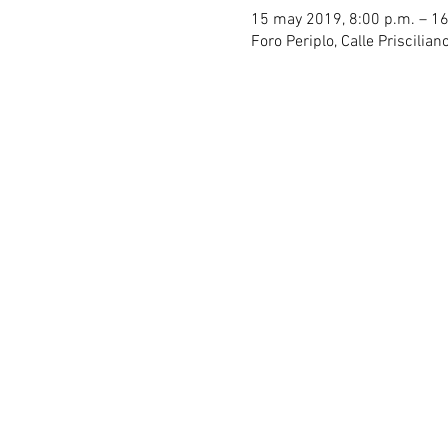
15 may 2019, 8:00 p.m. – 1
Foro Periplo, Calle Priscilia