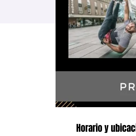
Horario y ubicac