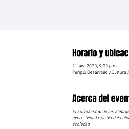
Horario y ubicac
21 ago 2020, 9:00 p.m.
Periplo Desarrollo y Cultura 
Acerca del even
El surrealismo de los alebrij
expresividad masiva del color
sociedad.