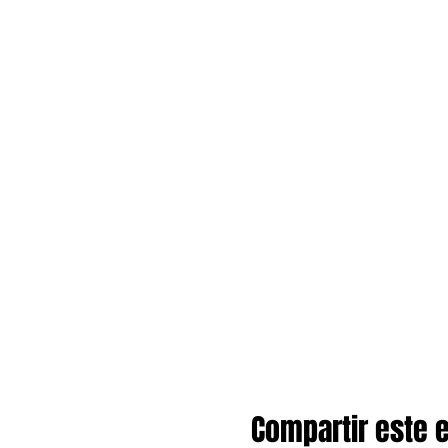
Compartir este 